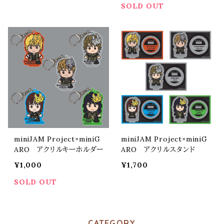
SOLD OUT
miniJAM Project×miniG
miniJAM Project×miniG
ARO アクリルキーホルダー
ARO アクリルスタンド
¥1,000
¥1,700
SOLD OUT
CATEGORY