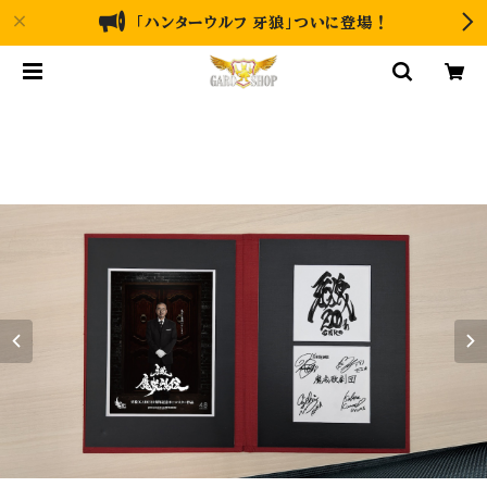
「ハンターウルフ 牙狼」ついに登場！