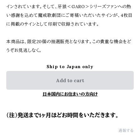
インされています。そして、牙狼＜GARO＞シリーズファンへの熱
い感謝を込めて魔戒歌劇団にご寄稿いただいたサインが、4枚目
に掲載のサインとして印刷で収録されています。
本商品は、限定20個の抽選販売となります。この貴重な機会をど
うぞお見逃しなく。
Ship to Japan only
Add to cart
日本国内にお住まいの方向け
（注）発送まで1ヶ月ほどお時間をいただきます。
通報する