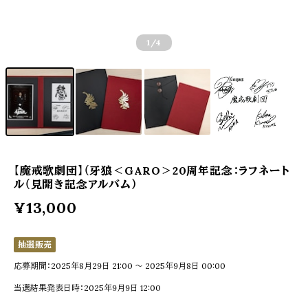
1
/4
【魔戒歌劇団】（牙狼＜GARO＞20周年記念：ラフネート
ル（見開き記念アルバム）
¥13,000
抽選販売
応募期間：2025年8月29日 21:00 〜 2025年9月8日 00:00
当選結果発表日時：2025年9月9日 12:00