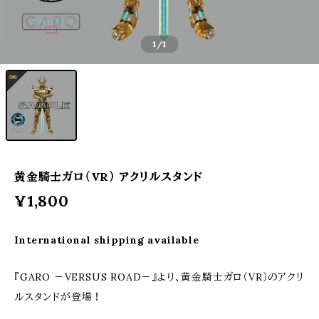
1
/1
黄金騎士ガロ（VR） アクリルスタンド
¥1,800
International shipping available
『GARO －VERSUS ROAD－』より、黄金騎士ガロ（VR）のアクリ
ルスタンドが登場！