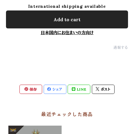
International shipping available
Add to cart
日本国内にお住まいの方向け
通報する
保存
シェア
LINE
ポスト
最近チェックした商品