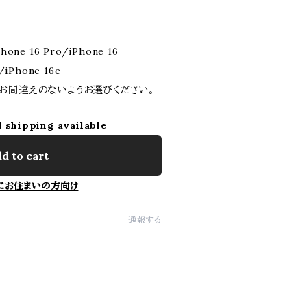
hone 16 Pro/iPhone 16
/iPhone 16e
お間違えのないようお選びください。
l shipping available
d to cart
にお住まいの方向け
通報する