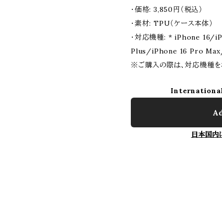
・価格: 3,850円（税込）
・素材: TPU（ケース本体）
・対応機種: * iPhone 16/iP
Plus/iPhone 16 Pro Max
※ご購入の際は、対応機種を
Internationa
Ad
日本国内