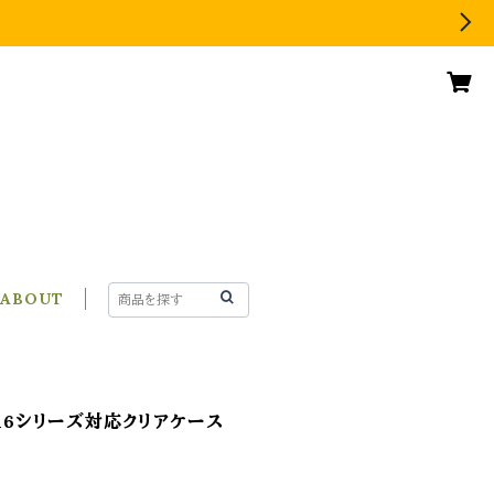
ABOUT
e16シリーズ対応クリアケース