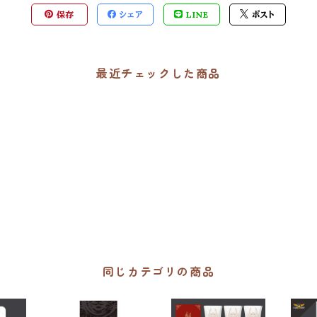
保存
シェア
LINE
ポスト
最近チェックした商品
同じカテゴリの商品