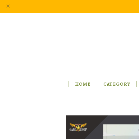
HOME
CATEGORY