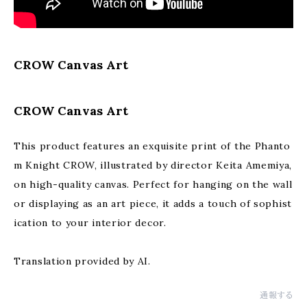
CROW Canvas Art
CROW Canvas Art
This product features an exquisite print of the Phanto
m Knight CROW, illustrated by director Keita Amemiya,
on high-quality canvas. Perfect for hanging on the wall
or displaying as an art piece, it adds a touch of sophist
ication to your interior decor.
Translation provided by AI.
通報する