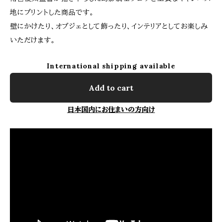
地にプリントした商品です。
壁にかけたり、オブジェとして飾ったり、インテリアとしてお楽しみ
いただけます。
International shipping available
Add to cart
日本国内にお住まいの方向け