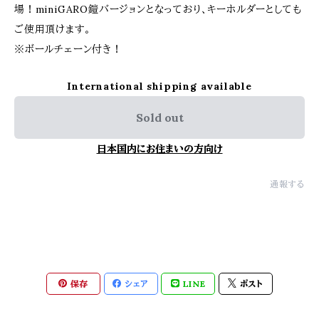
場！miniGARO鎧バージョンとなっており、キーホルダーとしても
ご使用頂けます。
※ボールチェーン付き！
International shipping available
Sold out
日本国内にお住まいの方向け
通報する
保存
シェア
LINE
ポスト