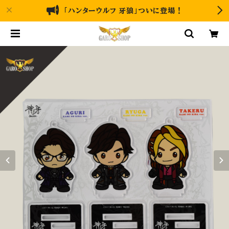
「ハンターウルフ 牙狼」ついに登場！