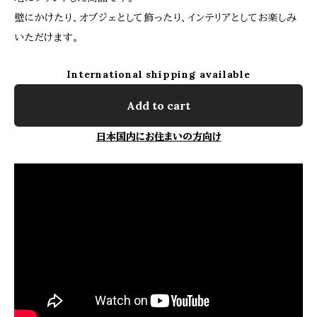
壁にかけたり、オブジェとして飾ったり、インテリアとしてお楽しみ
いただけます。
International shipping available
Add to cart
日本国内にお住まいの方向け